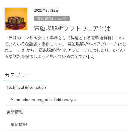
2021年3月22日
電磁場解析について
電磁場解析ソフトウェアとは
弊社のコンサルタント業務として得意とする電磁場解析につい
ていろいろな話題を提供します。 電磁場解析へのアプローチ はじ
めに これから、電磁場解析へのアプローチにはじまり、いろい
ろな話題を提供しようと思っているのですが […]
カテゴリー
Technical information
About electromagnetic field analysis
更新情報
最新情報